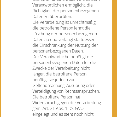
Verantwortlichen ermöglicht, die
Richtigkeit der personenbezogenen
Daten zu überprüfen.
Die Verarbeitung ist unrechtmäßig,
die betroffene Person lehnt die
Löschung der personenbezogenen
Daten ab und verlangt stattdessen
die Einschränkung der Nutzung der
personenbezogenen Daten.
Der Verantwortliche benötigt die
personenbezogenen Daten für die
Zwecke der Verarbeitung nicht
länger, die betroffene Person
benötigt sie jedoch zur
Geltendmachung, Ausübung oder
Verteidigung von Rechtsansprüchen.
Die betroffene Person hat
Widerspruch gegen die Verarbeitung
gem. Art. 21 Abs. 1 DS-GVO
eingelegt und es steht noch nicht