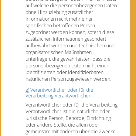
auf welche die personenbezogenen Daten
ohne Hinzuziehung zusätzlicher
Informationen nicht mehr einer
spezifischen betroffenen Person
zugeordnet werden können, sofern diese
zusätzlichen Informationen gesondert
aufbewahrt werden und technischen und
organisatorischen Maßnahmen
unterliegen, die gewährleisten, dass die
personenbezogenen Daten nicht einer
identifizierten oder identifizierbaren
natürlichen Person zugewiesen werden.
g) Verantwortlicher oder für die
Verarbeitung Verantwortlicher
Verantwortlicher oder für die Verarbeitung
Verantwortlicher ist die natürliche oder
juristische Person, Behörde, Einrichtung
oder andere Stelle, die allein oder
gemeinsam mit anderen über die Zwecke