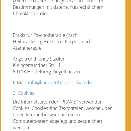
geltenden Datenschutzgesetze und anderer
Bestimmungen mit datenschutzrechtlichem
Charakter ist die:
Praxis für Psychotherapie (nach
Heilpraktikergesetz) und Körper- und
Atemtherapie
Angela und Jonny Stadler
Kleingemündner Str.11
69118 Heidelberg-Ziegelhausen
E-Mail:
info@koerpertherapie-skan.de
3. Cookies
Die Internetseiten der "PRAXIS" verwenden
Cookies. Cookies sind Textdateien, welche über
einen Internetbrowser auf einem
Computersystem abgelegt und gespeichert
werden.