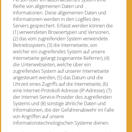
Reihe von allgemeinen Daten und
Informationen. Diese allgemeinen Daten und
Informationen werden in den Logfiles des
Servers gespeichert. Erfasst werden können die
(1) verwendeten Browsertypen und Versionen,
(2) das vom zugreifenden System verwendete
Betriebssystem, (3) die Internetseite, von
welcher ein zugreifendes System auf unsere
Internetseite gelangt (sogenannte Referrer), (4)
die Unterwebseiten, welche über ein
zugreifendes System auf unserer Internetseite
angesteuert werden, (5) das Datum und die
Uhrzeit eines Zugriffs auf die Internetseite, (6)
eine Internet-Protokoll-Adresse (IP-Adresse), (7)
der Internet-Service-Provider des zugreifenden
Systems und (8) sonstige ähnliche Daten und
Informationen, die der Gefahrenabwehr im Falle
von Angriffen auf unsere
informationstechnologischen Systeme dienen.