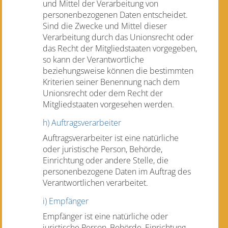
und Mittel der Verarbeitung von
personenbezogenen Daten entscheidet.
Sind die Zwecke und Mittel dieser
Verarbeitung durch das Unionsrecht oder
das Recht der Mitgliedstaaten vorgegeben,
so kann der Verantwortliche
beziehungsweise können die bestimmten
Kriterien seiner Benennung nach dem
Unionsrecht oder dem Recht der
Mitgliedstaaten vorgesehen werden.
h) Auftragsverarbeiter
Auftragsverarbeiter ist eine natürliche
oder juristische Person, Behörde,
Einrichtung oder andere Stelle, die
personenbezogene Daten im Auftrag des
Verantwortlichen verarbeitet.
i) Empfänger
Empfänger ist eine natürliche oder
juristische Person, Behörde, Einrichtung