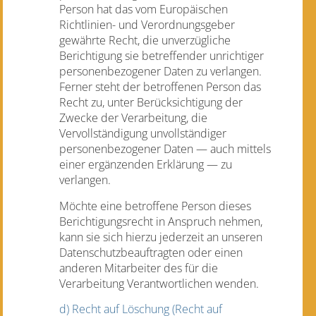
Person hat das vom Europäischen
Richtlinien- und Verordnungsgeber
gewährte Recht, die unverzügliche
Berichtigung sie betreffender unrichtiger
personenbezogener Daten zu verlangen.
Ferner steht der betroffenen Person das
Recht zu, unter Berücksichtigung der
Zwecke der Verarbeitung, die
Vervollständigung unvollständiger
personenbezogener Daten — auch mittels
einer ergänzenden Erklärung — zu
verlangen.
Möchte eine betroffene Person dieses
Berichtigungsrecht in Anspruch nehmen,
kann sie sich hierzu jederzeit an unseren
Datenschutzbeauftragten oder einen
anderen Mitarbeiter des für die
Verarbeitung Verantwortlichen wenden.
d) Recht auf Löschung (Recht auf