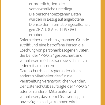
erforderlich, dem der
Verantwortliche unterliegt.
Die personenbezogenen Daten
wurden in Bezug auf angebotene
Dienste der Informationsgesellschaft
gemäß Art. 8 Abs. 1 DS-GVO
erhoben.
Sofern einer der oben genannten Gründe
zutrifft und eine betroffene Person die
Löschung von personenbezogenen Daten,
die bei der "PRAXIS" gespeichert sind,
veranlassen möchte, kann sie sich hierzu
jederzeit an unseren
Datenschutzbeauftragten oder einen
anderen Mitarbeiter des für die
Verarbeitung Verantwortlichen wenden.
Der Datenschutzbeauftragte der "PRAXIS"
oder ein anderer Mitarbeiter wird
veranlassen, dass dem Löschverlangen
unverzüglich nachgekommen wird.