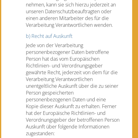
nehmen, kann sie sich hierzu jederzeit an
unseren Datenschutzbeauftragten oder
einen anderen Mitarbeiter des für die
Verarbeitung Verantwortlichen wenden.
b) Recht auf Auskunft
Jede von der Verarbeitung
personenbezogener Daten betroffene
Person hat das vom Europäischen
Richtlinien- und Verordnungsgeber
gewährte Recht, jederzeit von dem für die
Verarbeitung Verantwortlichen
unentgeltliche Auskunft über die zu seiner
Person gespeicherten
personenbezogenen Daten und eine
Kopie dieser Auskunft zu erhalten. Ferner
hat der Europäische Richtlinien- und
Verordnungsgeber der betroffenen Person
Auskunft über folgende Informationen
zugestanden: