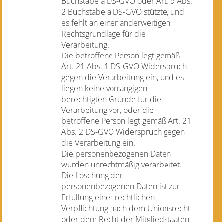
Buchstabe a DS-GVO oder Art. 9 Abs.
2 Buchstabe a DS-GVO stützte, und
es fehlt an einer anderweitigen
Rechtsgrundlage für die
Verarbeitung.
Die betroffene Person legt gemäß
Art. 21 Abs. 1 DS-GVO Widerspruch
gegen die Verarbeitung ein, und es
liegen keine vorrangigen
berechtigten Gründe für die
Verarbeitung vor, oder die
betroffene Person legt gemäß Art. 21
Abs. 2 DS-GVO Widerspruch gegen
die Verarbeitung ein.
Die personenbezogenen Daten
wurden unrechtmäßig verarbeitet.
Die Löschung der
personenbezogenen Daten ist zur
Erfüllung einer rechtlichen
Verpflichtung nach dem Unionsrecht
oder dem Recht der Mitgliedstaaten