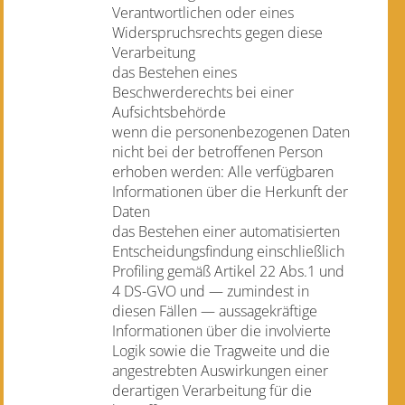
Verantwortlichen oder eines
Widerspruchsrechts gegen diese
Verarbeitung
das Bestehen eines
Beschwerderechts bei einer
Aufsichtsbehörde
wenn die personenbezogenen Daten
nicht bei der betroffenen Person
erhoben werden: Alle verfügbaren
Informationen über die Herkunft der
Daten
das Bestehen einer automatisierten
Entscheidungsfindung einschließlich
Profiling gemäß Artikel 22 Abs.1 und
4 DS-GVO und — zumindest in
diesen Fällen — aussagekräftige
Informationen über die involvierte
Logik sowie die Tragweite und die
angestrebten Auswirkungen einer
derartigen Verarbeitung für die