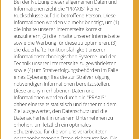
Bei der Nutzung dieser allgemeinen Daten und
Informationen zieht die "PRAXIS" keine
Rückschlüsse auf die betroffene Person. Diese
Informationen werden vielmehr benötigt, um (1)
die Inhalte unserer Internetseite korrekt
auszuliefern, (2) die Inhalte unserer Internetseite
sowie die Werbung für diese zu optimieren, (3)
die dauerhafte Funktionsfähigkeit unserer
informationstechnologischen Systeme und der
Technik unserer Internetseite zu gewährleisten
sowie (4) um Strafverfolgungsbehörden im Falle
eines Cyberangriffes die zur Strafverfolgung
notwendigen Informationen bereitzustellen.
Diese anonym erhobenen Daten und
Informationen werden durch die "PRAXIS"
daher einerseits statistisch und ferner mit dem
Ziel ausgewertet, den Datenschutz und die
Datensicherheit in unserem Unternehmen zu
erhöhen, um letztlich ein optimales
Schutzniveau für die von uns verarbeiteten
personenbezogenen Daten sicherzustellen. Die