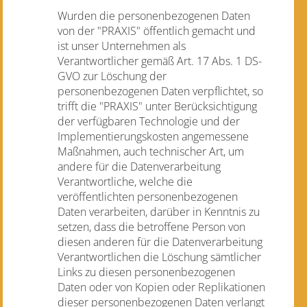
Wurden die personenbezogenen Daten
von der "PRAXIS" öffentlich gemacht und
ist unser Unternehmen als
Verantwortlicher gemäß Art. 17 Abs. 1 DS-
GVO zur Löschung der
personenbezogenen Daten verpflichtet, so
trifft die "PRAXIS" unter Berücksichtigung
der verfügbaren Technologie und der
Implementierungskosten angemessene
Maßnahmen, auch technischer Art, um
andere für die Datenverarbeitung
Verantwortliche, welche die
veröffentlichten personenbezogenen
Daten verarbeiten, darüber in Kenntnis zu
setzen, dass die betroffene Person von
diesen anderen für die Datenverarbeitung
Verantwortlichen die Löschung sämtlicher
Links zu diesen personenbezogenen
Daten oder von Kopien oder Replikationen
dieser personenbezogenen Daten verlangt