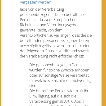
Vergessen werden)
Jede von der Verarbeitung
personenbezogener Daten betroffene
Person hat das vom Europäischen
Richtlinien- und Verordnungsgeber
gewährte Recht, von dem
Verantwortlichen zu verlangen, dass die sie
betreffenden personenbezogenen Daten
unverzüglich gelöscht werden, sofern einer
der folgenden Gründe zutrifft und soweit
die Verarbeitung nicht erforderlich ist:
Die personenbezogenen Daten
wurden für solche Zwecke erhoben
oder auf sonstige Weise verarbeitet,
für welche sie nicht mehr notwendig
sind.
Die betroffene Person widerruft ihre
Einwilligung, auf die sich die
Verarbeitung gemäß Art. 6 Abs. 1