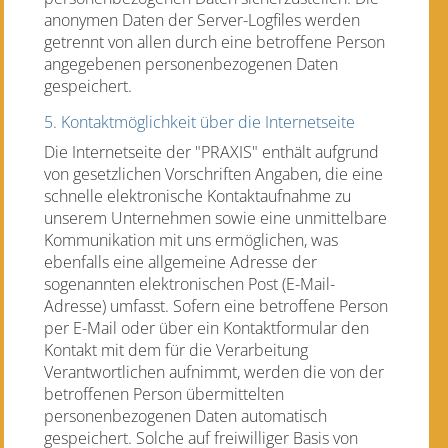
anonymen Daten der Server-Logfiles werden
getrennt von allen durch eine betroffene Person
angegebenen personenbezogenen Daten
gespeichert.
5. Kontaktmöglichkeit über die Internetseite
Die Internetseite der "PRAXIS" enthält aufgrund
von gesetzlichen Vorschriften Angaben, die eine
schnelle elektronische Kontaktaufnahme zu
unserem Unternehmen sowie eine unmittelbare
Kommunikation mit uns ermöglichen, was
ebenfalls eine allgemeine Adresse der
sogenannten elektronischen Post (E-Mail-
Adresse) umfasst. Sofern eine betroffene Person
per E-Mail oder über ein Kontaktformular den
Kontakt mit dem für die Verarbeitung
Verantwortlichen aufnimmt, werden die von der
betroffenen Person übermittelten
personenbezogenen Daten automatisch
gespeichert. Solche auf freiwilliger Basis von