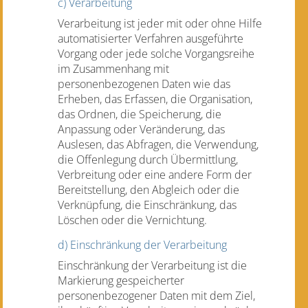
c) Verarbeitung
Verarbeitung ist jeder mit oder ohne Hilfe
automatisierter Verfahren ausgeführte
Vorgang oder jede solche Vorgangsreihe
im Zusammenhang mit
personenbezogenen Daten wie das
Erheben, das Erfassen, die Organisation,
das Ordnen, die Speicherung, die
Anpassung oder Veränderung, das
Auslesen, das Abfragen, die Verwendung,
die Offenlegung durch Übermittlung,
Verbreitung oder eine andere Form der
Bereitstellung, den Abgleich oder die
Verknüpfung, die Einschränkung, das
Löschen oder die Vernichtung.
d) Einschränkung der Verarbeitung
Einschränkung der Verarbeitung ist die
Markierung gespeicherter
personenbezogener Daten mit dem Ziel,