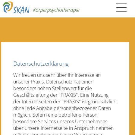
Datenschutzerklärung
Wir freuen uns sehr über Ihr Interesse an
unserer Praxis. Datenschutz hat einen
besonders hohen Stellenwert für die
Geschäftsleitung der "PRAXIS". Eine Nutzung
der Internetseiten der "PRAXIS" ist grundsätzlich
ohne jede Angabe personenbezogener Daten
möglich. Sofern eine betroffene Person
besondere Services unseres Unternehmens
über unsere Internetseite in Anspruch nehmen
möchte, könnte jedoch eine Verarbeitung