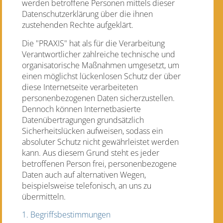
werden betroffene Personen mittels dieser
Datenschutzerklärung über die ihnen
zustehenden Rechte aufgeklärt.
Die "PRAXIS" hat als für die Verarbeitung
Verantwortlicher zahlreiche technische und
organisatorische Maßnahmen umgesetzt, um
einen möglichst lückenlosen Schutz der über
diese Internetseite verarbeiteten
personenbezogenen Daten sicherzustellen.
Dennoch können Internetbasierte
Datenübertragungen grundsätzlich
Sicherheitslücken aufweisen, sodass ein
absoluter Schutz nicht gewährleistet werden
kann. Aus diesem Grund steht es jeder
betroffenen Person frei, personenbezogene
Daten auch auf alternativen Wegen,
beispielsweise telefonisch, an uns zu
übermitteln.
1. Begriffsbestimmungen