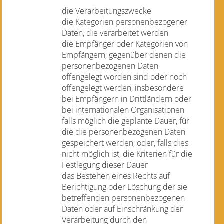
die Verarbeitungszwecke
die Kategorien personenbezogener
Daten, die verarbeitet werden
die Empfänger oder Kategorien von
Empfängern, gegenüber denen die
personenbezogenen Daten
offengelegt worden sind oder noch
offengelegt werden, insbesondere
bei Empfängern in Drittländern oder
bei internationalen Organisationen
falls möglich die geplante Dauer, für
die die personenbezogenen Daten
gespeichert werden, oder, falls dies
nicht möglich ist, die Kriterien für die
Festlegung dieser Dauer
das Bestehen eines Rechts auf
Berichtigung oder Löschung der sie
betreffenden personenbezogenen
Daten oder auf Einschränkung der
Verarbeitung durch den