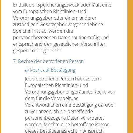
Entfällt der Speicherungszweck oder läuft eine
vom Europäischen Richtlinien- und
Verordnungsgeber oder einem anderen
zuständigen Gesetzgeber vorgeschriebene
Speicherfrist ab, werden die
personenbezogenen Daten routinemäßig und
entsprechend den gesetzlichen Vorschriften
gesperrt oder gelöscht.
7. Rechte der betroffenen Person
a) Recht auf Bestätigung
Jede betroffene Person hat das vom
Europäischen Richtlinien- und
Verordnungsgeber eingeräumte Recht, von
dem für die Verarbeitung
Verantwortlichen eine Bestätigung darüber
zu verlangen, ob sie betreffende
personenbezogene Daten verarbeitet
werden. Möchte eine betroffene Person
dieses Bestätigungsrecht in Anspruch