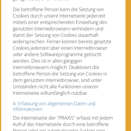
Die betroffene Person kann die Setzung von
Cookies durch unsere Internetseite jederzeit
mittels einer entsprechenden Einstellung des
genutzten Internetbrowsers verhindern und
damit der Setzung von Cookies dauerhaft
widersprechen. Ferner können bereits gesetzte
Cookies jederzeit über einen Internetbrowser
oder andere Softwareprogramme gelöscht
werden. Dies ist in allen gängigen
Internetbrowsern möglich. Deaktiviert die
betroffene Person die Setzung von Cookies in
dem genutzten Internetbrowser, sind unter
Umständen nicht alle Funktionen unserer
Internetseite vollumfänglich nutzbar.
4. Erfassung von allgemeinen Daten und
Informationen
Die Internetseite der "PRAXIS" erfasst mit jedem
Aufruf der Internetseite durch eine betroffene
Person oder ein automatisiertes System eine