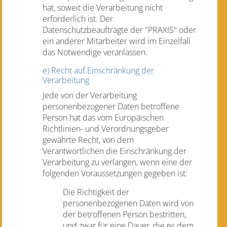
hat, soweit die Verarbeitung nicht
erforderlich ist. Der
Datenschutzbeauftragte der "PRAXIS" oder
ein anderer Mitarbeiter wird im Einzelfall
das Notwendige veranlassen.
e) Recht auf Einschränkung der
Verarbeitung
Jede von der Verarbeitung
personenbezogener Daten betroffene
Person hat das vom Europäischen
Richtlinien- und Verordnungsgeber
gewährte Recht, von dem
Verantwortlichen die Einschränkung der
Verarbeitung zu verlangen, wenn eine der
folgenden Voraussetzungen gegeben ist:
Die Richtigkeit der
personenbezogenen Daten wird von
der betroffenen Person bestritten,
und zwar für eine Dauer, die es dem