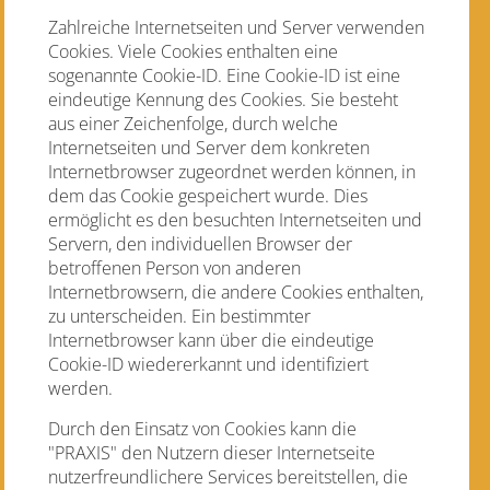
Zahlreiche Internetseiten und Server verwenden
Cookies. Viele Cookies enthalten eine
sogenannte Cookie-ID. Eine Cookie-ID ist eine
eindeutige Kennung des Cookies. Sie besteht
aus einer Zeichenfolge, durch welche
Internetseiten und Server dem konkreten
Internetbrowser zugeordnet werden können, in
dem das Cookie gespeichert wurde. Dies
ermöglicht es den besuchten Internetseiten und
Servern, den individuellen Browser der
betroffenen Person von anderen
Internetbrowsern, die andere Cookies enthalten,
zu unterscheiden. Ein bestimmter
Internetbrowser kann über die eindeutige
Cookie-ID wiedererkannt und identifiziert
werden.
Durch den Einsatz von Cookies kann die
"PRAXIS" den Nutzern dieser Internetseite
nutzerfreundlichere Services bereitstellen, die