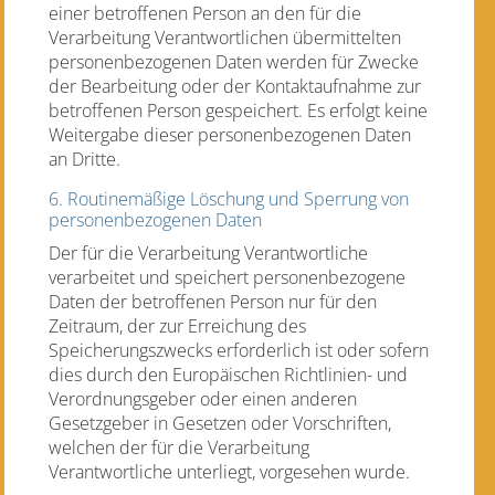
einer betroffenen Person an den für die
Verarbeitung Verantwortlichen übermittelten
personenbezogenen Daten werden für Zwecke
der Bearbeitung oder der Kontaktaufnahme zur
betroffenen Person gespeichert. Es erfolgt keine
Weitergabe dieser personenbezogenen Daten
an Dritte.
6. Routinemäßige Löschung und Sperrung von
personenbezogenen Daten
Der für die Verarbeitung Verantwortliche
verarbeitet und speichert personenbezogene
Daten der betroffenen Person nur für den
Zeitraum, der zur Erreichung des
Speicherungszwecks erforderlich ist oder sofern
dies durch den Europäischen Richtlinien- und
Verordnungsgeber oder einen anderen
Gesetzgeber in Gesetzen oder Vorschriften,
welchen der für die Verarbeitung
Verantwortliche unterliegt, vorgesehen wurde.