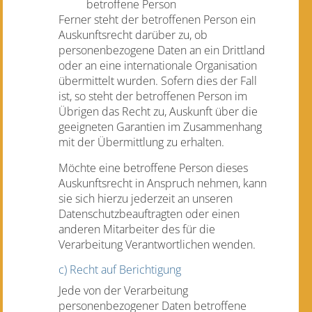
betroffene Person
Ferner steht der betroffenen Person ein
Auskunftsrecht darüber zu, ob
personenbezogene Daten an ein Drittland
oder an eine internationale Organisation
übermittelt wurden. Sofern dies der Fall
ist, so steht der betroffenen Person im
Übrigen das Recht zu, Auskunft über die
geeigneten Garantien im Zusammenhang
mit der Übermittlung zu erhalten.
Möchte eine betroffene Person dieses
Auskunftsrecht in Anspruch nehmen, kann
sie sich hierzu jederzeit an unseren
Datenschutzbeauftragten oder einen
anderen Mitarbeiter des für die
Verarbeitung Verantwortlichen wenden.
c) Recht auf Berichtigung
Jede von der Verarbeitung
personenbezogener Daten betroffene