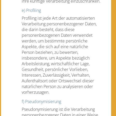
ihre künftige Verarbeitung einzuschränken.
e) Profiling
Profiling ist jede Art der automatisierten
Verarbeitung personenbezogener Daten,
die darin besteht, dass diese
personenbezogenen Daten verwendet
werden, um bestimmte persönliche
Aspekte, die sich auf eine natürliche
Person beziehen, zu bewerten,
insbesondere, um Aspekte bezüglich
Arbeitsleistung, wirtschaftlicher Lage,
Gesundheit, persönlicher Vorlieben,
Interessen, Zuverlässigkeit, Verhalten,
Aufenthaltsort oder Ortswechsel dieser
natürlichen Person zu analysieren oder
vorherzusagen.
f) Pseudonymisierung
Pseudonymisierung ist die Verarbeitung
personenbezogener Daten in einer Weise,