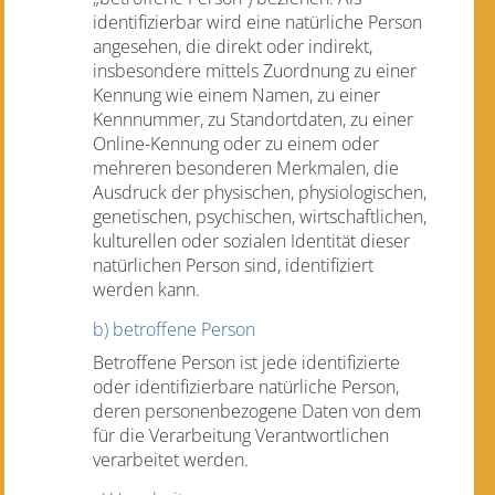
identifizierbar wird eine natürliche Person
angesehen, die direkt oder indirekt,
insbesondere mittels Zuordnung zu einer
Kennung wie einem Namen, zu einer
Kennnummer, zu Standortdaten, zu einer
Online-Kennung oder zu einem oder
mehreren besonderen Merkmalen, die
Ausdruck der physischen, physiologischen,
genetischen, psychischen, wirtschaftlichen,
kulturellen oder sozialen Identität dieser
natürlichen Person sind, identifiziert
werden kann.
b) betroffene Person
Betroffene Person ist jede identifizierte
oder identifizierbare natürliche Person,
deren personenbezogene Daten von dem
für die Verarbeitung Verantwortlichen
verarbeitet werden.