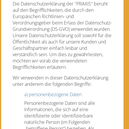
Die Datenschutzerklärung der "PRAXIS" beruht
auf den Begrifflichkeiten, die durch den
Europäischen Richtlinien- und
Verordnungsgeber beim Erlass der Datenschutz-
Grundverordnung (DS-GVO) verwendet wurden.
Unsere Datenschutzerklärung soll sowohl für die
Öffentlichkeit als auch für unsere Kunden und
Geschäftspartner einfach lesbar und
verständlich sein. Um dies zu gewährleisten,
möchten wir vorab die verwendeten
Begrifflichkeiten erläutern.
Wir verwenden in dieser Datenschutzerklärung
unter anderem die folgenden Begriffe:
a) personenbezogene Daten
Personenbezogene Daten sind alle
Informationen, die sich auf eine
identifizierte oder identifizierbare
natürliche Person (im Folgenden
„betroffene Person“) beziehen. Als