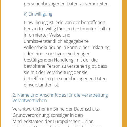
personenbezogenen Daten zu verarbeiten.
k) Einwilligung
Einwilligung ist jede von der betroffenen
Person freiwillig für den bestimmten Fall in
informierter Weise und
unmissverständlich abgegebene
Willensbekundung in Form einer Erklärung
oder einer sonstigen eindeutigen
bestätigenden Handlung, mit der die
betroffene Person zu verstehen gibt, dass
sie mit der Verarbeitung der sie
betreffenden personenbezogenen Daten
einverstanden ist.
2. Name und Anschrift des für die Verarbeitung
Verantwortlichen
Verantwortlicher im Sinne der Datenschutz-
Grundverordnung, sonstiger in den
Mitgliedstaaten der Europäischen Union