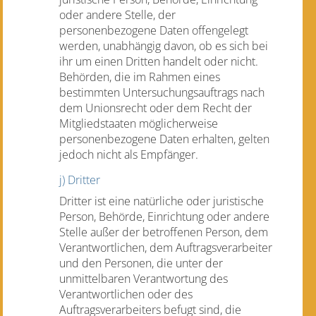
oder andere Stelle, der
personenbezogene Daten offengelegt
werden, unabhängig davon, ob es sich bei
ihr um einen Dritten handelt oder nicht.
Behörden, die im Rahmen eines
bestimmten Untersuchungsauftrags nach
dem Unionsrecht oder dem Recht der
Mitgliedstaaten möglicherweise
personenbezogene Daten erhalten, gelten
jedoch nicht als Empfänger.
j) Dritter
Dritter ist eine natürliche oder juristische
Person, Behörde, Einrichtung oder andere
Stelle außer der betroffenen Person, dem
Verantwortlichen, dem Auftragsverarbeiter
und den Personen, die unter der
unmittelbaren Verantwortung des
Verantwortlichen oder des
Auftragsverarbeiters befugt sind, die