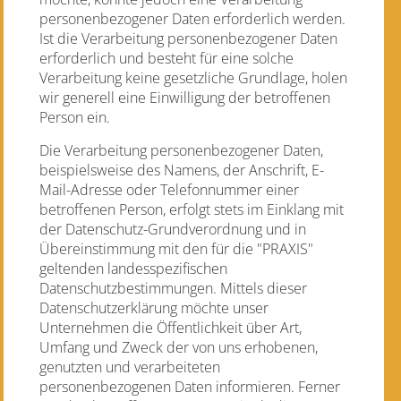
personenbezogener Daten erforderlich werden.
Ist die Verarbeitung personenbezogener Daten
erforderlich und besteht für eine solche
Verarbeitung keine gesetzliche Grundlage, holen
wir generell eine Einwilligung der betroffenen
Person ein.
Die Verarbeitung personenbezogener Daten,
beispielsweise des Namens, der Anschrift, E-
Mail-Adresse oder Telefonnummer einer
betroffenen Person, erfolgt stets im Einklang mit
der Datenschutz-Grundverordnung und in
Übereinstimmung mit den für die "PRAXIS"
geltenden landesspezifischen
Datenschutzbestimmungen. Mittels dieser
Datenschutzerklärung möchte unser
Unternehmen die Öffentlichkeit über Art,
Umfang und Zweck der von uns erhobenen,
genutzten und verarbeiteten
personenbezogenen Daten informieren. Ferner