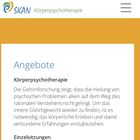
Angebote
Körperpsychotherapie
Die Gehirnforschung zeigt, dass die Heilung von
psychischen Problemen allein auf dem Weg des
rationalen Verstehens nicht gelingt. Um das
innere Gleichgewicht wieder zu finden, ist es
notwendig, das körperliche Erleben und damit
verbundene Erfahrungen einzubeziehen.
Einzelsitzungen