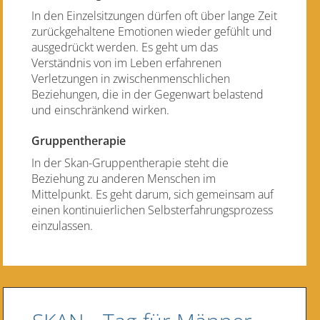
In den Einzelsitzungen dürfen oft über lange Zeit
zurückgehaltene Emotionen wieder gefühlt und
ausgedrückt werden. Es geht um das
Verständnis von im Leben erfahrenen
Verletzungen in zwischenmenschlichen
Beziehungen, die in der Gegenwart belastend
und einschränkend wirken.
Gruppentherapie
In der Skan-Gruppentherapie steht die
Beziehung zu anderen Menschen im
Mittelpunkt. Es geht darum, sich gemeinsam auf
einen kontinuierlichen Selbsterfahrungsprozess
einzulassen.